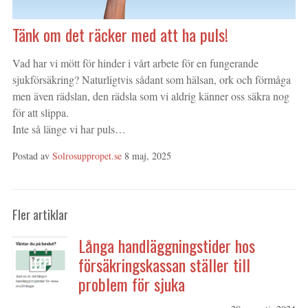
Tänk om det räcker med att ha puls!
Vad har vi mött för hinder i vårt arbete för en fungerande
sjukförsäkring? Naturligtvis sådant som hälsan, ork och förmåga
men även rädslan, den rädsla som vi aldrig känner oss säkra nog
för att slippa.
Inte så länge vi har puls…
Postad av
Solrosuppropet.se
8 maj, 2025
Fler artiklar
Långa handläggningstider hos
försäkringskassan ställer till
problem för sjuka