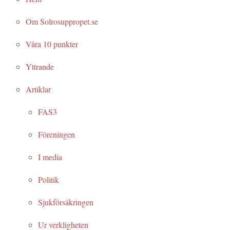
Om Solrosuppropet.se
Våra 10 punkter
Yttrande
Artiklar
FAS3
Föreningen
I media
Politik
Sjukförsäkringen
Ur verkligheten