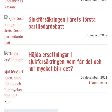
Sjukförsäkringen i årets första
partiledardebatt
13 januari, 2022
Höjda ersättningar i
sjukförsäkringen, vem får det och
hur mycket blir det?
26 december, 2021
1 kommentar
Sök