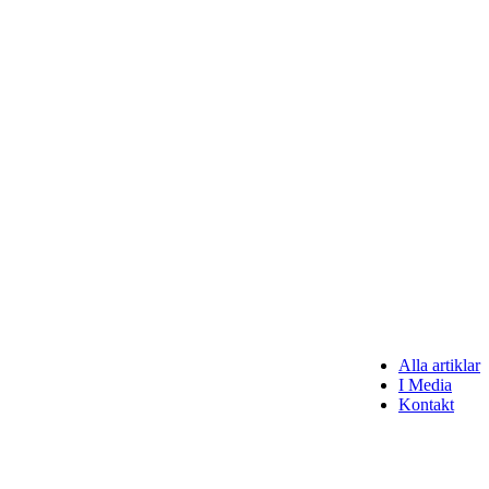
Alla artiklar
I Media
Kontakt