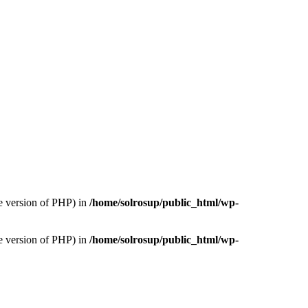
version of PHP) in
/home/solrosup/public_html/wp-
version of PHP) in
/home/solrosup/public_html/wp-