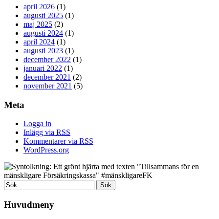
april 2026
(1)
augusti 2025
(1)
maj 2025
(2)
augusti 2024
(1)
april 2024
(1)
augusti 2023
(1)
december 2022
(1)
januari 2022
(1)
december 2021
(2)
november 2021
(5)
Meta
Logga in
Inlägg via
RSS
Kommentarer via
RSS
WordPress.org
Huvudmeny