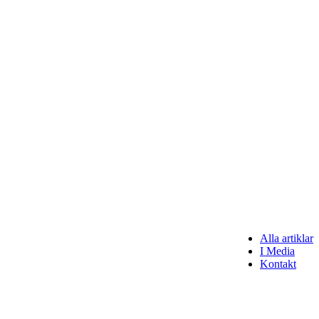
Alla artiklar
I Media
Kontakt