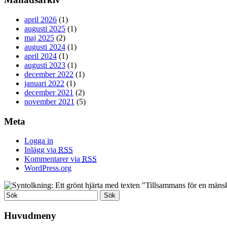
april 2026
(1)
augusti 2025
(1)
maj 2025
(2)
augusti 2024
(1)
april 2024
(1)
augusti 2023
(1)
december 2022
(1)
januari 2022
(1)
december 2021
(2)
november 2021
(5)
Meta
Logga in
Inlägg via
RSS
Kommentarer via
RSS
WordPress.org
Huvudmeny