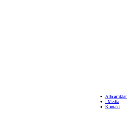
Alla artiklar
I Media
Kontakt