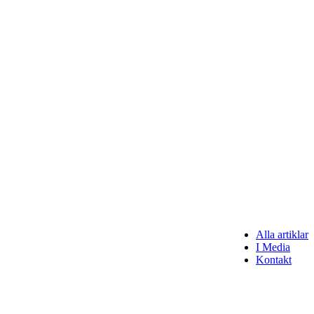
Alla artiklar
I Media
Kontakt