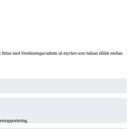
 firma med föreläsningar/admin så mycket som hälsan tillåtit mellan
etsrapportering.