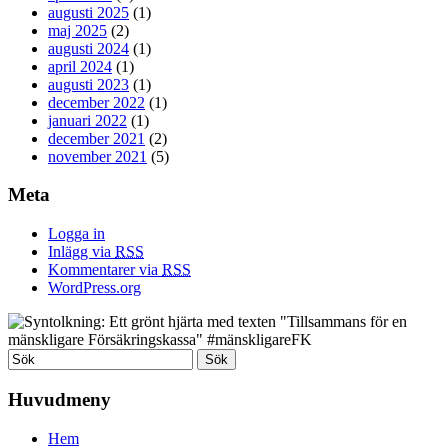
augusti 2025
(1)
maj 2025
(2)
augusti 2024
(1)
april 2024
(1)
augusti 2023
(1)
december 2022
(1)
januari 2022
(1)
december 2021
(2)
november 2021
(5)
Meta
Logga in
Inlägg via
RSS
Kommentarer via
RSS
WordPress.org
Huvudmeny
Hem