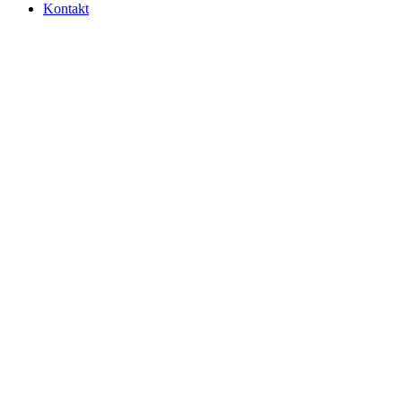
Kontakt