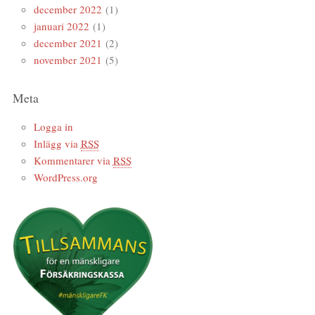
december 2022
(1)
januari 2022
(1)
december 2021
(2)
november 2021
(5)
Meta
Logga in
Inlägg via
RSS
Kommentarer via
RSS
WordPress.org