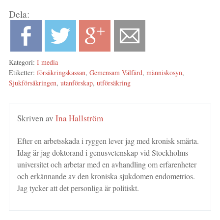
Dela:
Kategori:
I media
Etiketter:
försäkringskassan
,
Gemensam Välfärd
,
människosyn
,
Sjukförsäkringen
,
utanförskap
,
utförsäkring
Skriven av
Ina Hallström
Efter en arbetsskada i ryggen lever jag med kronisk smärta.
Idag är jag doktorand i genusvetenskap vid Stockholms
universitet och arbetar med en avhandling om erfarenheter
och erkännande av den kroniska sjukdomen endometrios.
Jag tycker att det personliga är politiskt.