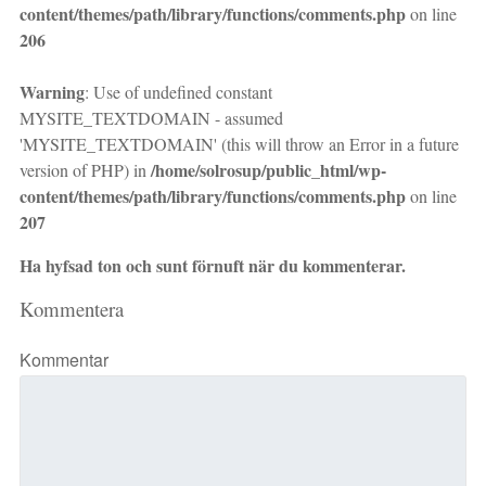
content/themes/path/library/functions/comments.php
on line
206
Warning
: Use of undefined constant
MYSITE_TEXTDOMAIN - assumed
'MYSITE_TEXTDOMAIN' (this will throw an Error in a future
/home/solrosup/public_html/wp-
version of PHP) in
content/themes/path/library/functions/comments.php
on line
207
Ha hyfsad ton och sunt förnuft när du kommenterar.
Kommentera
Kommentar