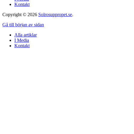
Kontakt
Copyright © 2026
Solrosuppropet.se
.
Gå till början av sidan
Alla artiklar
I Media
Kontakt