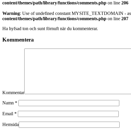
content/themes/path/library/functions/comments.php
on line
206
Warning
: Use of undefined constant MYSITE_TEXTDOMAIN - assu
content/themes/path/library/functions/comments.php
on line
207
Ha hyfsad ton och sunt förnuft när du kommenterar.
Kommentera
Kommentar
Namn
*
Email
*
Hemsida