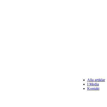
Alla artiklar
I Media
Kontakt