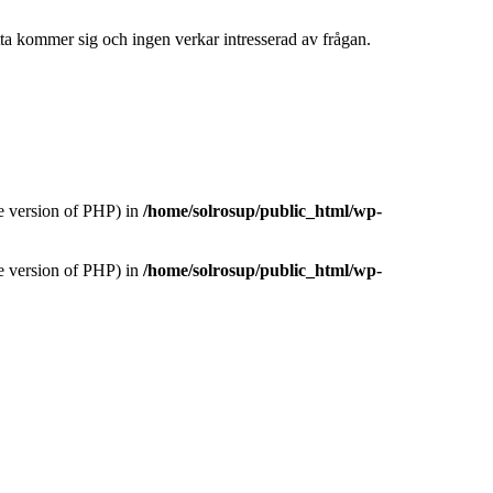
tta kommer sig och ingen verkar intresserad av frågan.
version of PHP) in
/home/solrosup/public_html/wp-
version of PHP) in
/home/solrosup/public_html/wp-