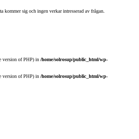
tta kommer sig och ingen verkar intresserad av frågan.
version of PHP) in
/home/solrosup/public_html/wp-
version of PHP) in
/home/solrosup/public_html/wp-