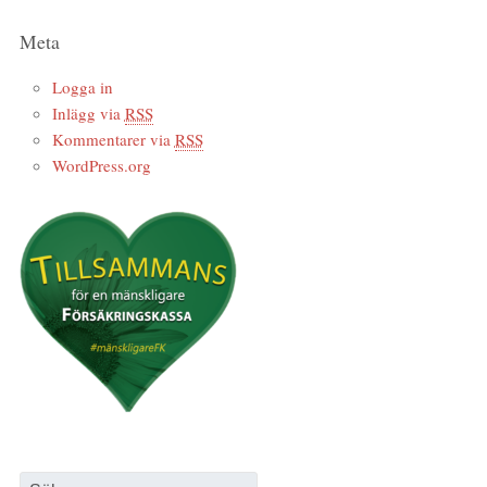
Meta
Logga in
Inlägg via
RSS
Kommentarer via
RSS
WordPress.org