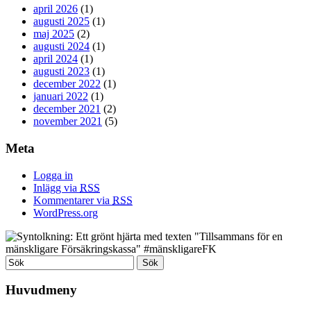
april 2026
(1)
augusti 2025
(1)
maj 2025
(2)
augusti 2024
(1)
april 2024
(1)
augusti 2023
(1)
december 2022
(1)
januari 2022
(1)
december 2021
(2)
november 2021
(5)
Meta
Logga in
Inlägg via
RSS
Kommentarer via
RSS
WordPress.org
Huvudmeny