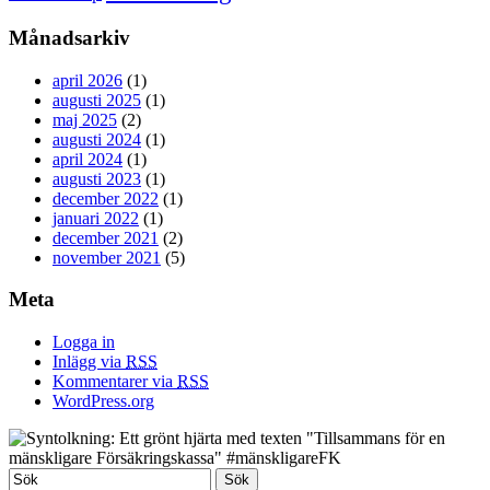
Månadsarkiv
april 2026
(1)
augusti 2025
(1)
maj 2025
(2)
augusti 2024
(1)
april 2024
(1)
augusti 2023
(1)
december 2022
(1)
januari 2022
(1)
december 2021
(2)
november 2021
(5)
Meta
Logga in
Inlägg via
RSS
Kommentarer via
RSS
WordPress.org