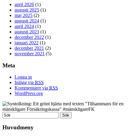
april 2026
(1)
augusti 2025
(1)
maj 2025
(2)
augusti 2024
(1)
april 2024
(1)
augusti 2023
(1)
december 2022
(1)
januari 2022
(1)
december 2021
(2)
november 2021
(5)
Meta
Logga in
Inlägg via
RSS
Kommentarer via
RSS
WordPress.org
Huvudmeny