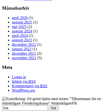
Månadsarkiv
april 2026
(1)
augusti 2025
(1)
maj 2025
(2)
augusti 2024
(1)
april 2024
(1)
augusti 2023
(1)
december 2022
(1)
januari 2022
(1)
december 2021
(2)
november 2021
(5)
Meta
Logga in
Inlägg via
RSS
Kommentarer via
RSS
WordPress.org