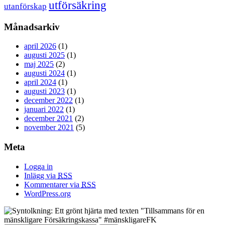
utförsäkring
utanförskap
Månadsarkiv
april 2026
(1)
augusti 2025
(1)
maj 2025
(2)
augusti 2024
(1)
april 2024
(1)
augusti 2023
(1)
december 2022
(1)
januari 2022
(1)
december 2021
(2)
november 2021
(5)
Meta
Logga in
Inlägg via
RSS
Kommentarer via
RSS
WordPress.org