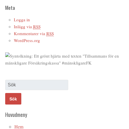
Meta
Logga in
Inlägg via
RSS
Kommentarer via
RSS
WordPress.org
Huvudmeny
Hem