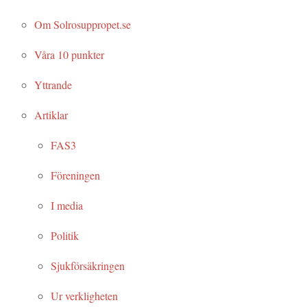
Om Solrosuppropet.se
Våra 10 punkter
Yttrande
Artiklar
FAS3
Föreningen
I media
Politik
Sjukförsäkringen
Ur verkligheten