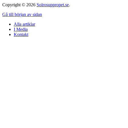
Copyright © 2026
Solrosuppropet.se
.
Gå till början av sidan
Alla artiklar
I Media
Kontakt