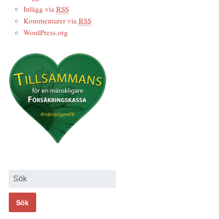
Inlägg via
RSS
Kommentarer via
RSS
WordPress.org