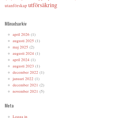
utförsäkring
utanförskap
Månadsarkiv
april 2026
(1)
augusti 2025
(1)
maj 2025
(2)
augusti 2024
(1)
april 2024
(1)
augusti 2023
(1)
december 2022
(1)
januari 2022
(1)
december 2021
(2)
november 2021
(5)
Meta
Logga in