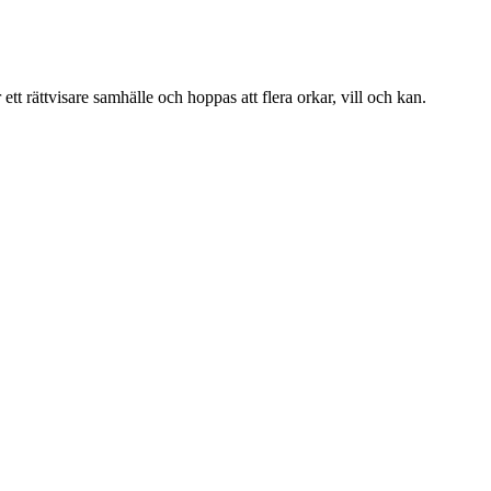
tt rättvisare samhälle och hoppas att flera orkar, vill och kan.