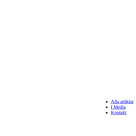
Alla artiklar
I Media
Kontakt