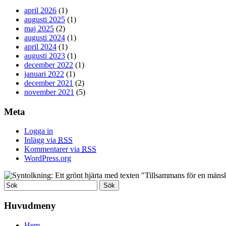
april 2026
(1)
augusti 2025
(1)
maj 2025
(2)
augusti 2024
(1)
april 2024
(1)
augusti 2023
(1)
december 2022
(1)
januari 2022
(1)
december 2021
(2)
november 2021
(5)
Meta
Logga in
Inlägg via
RSS
Kommentarer via
RSS
WordPress.org
Huvudmeny
Hem