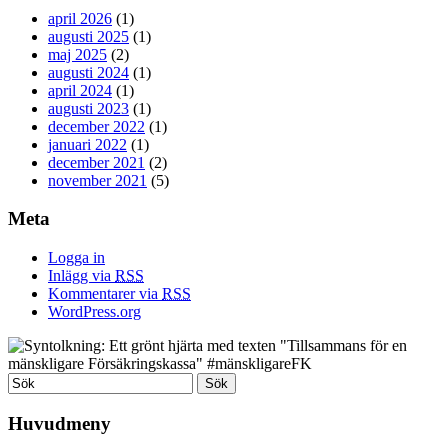
april 2026
(1)
augusti 2025
(1)
maj 2025
(2)
augusti 2024
(1)
april 2024
(1)
augusti 2023
(1)
december 2022
(1)
januari 2022
(1)
december 2021
(2)
november 2021
(5)
Meta
Logga in
Inlägg via
RSS
Kommentarer via
RSS
WordPress.org
Huvudmeny