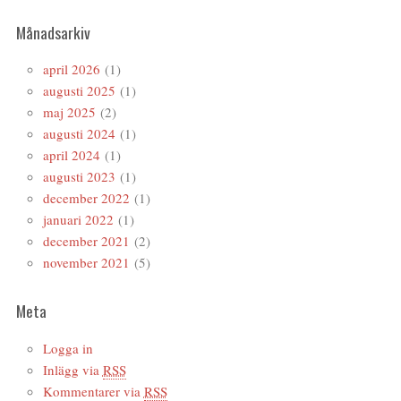
Månadsarkiv
april 2026
(1)
augusti 2025
(1)
maj 2025
(2)
augusti 2024
(1)
april 2024
(1)
augusti 2023
(1)
december 2022
(1)
januari 2022
(1)
december 2021
(2)
november 2021
(5)
Meta
Logga in
Inlägg via
RSS
Kommentarer via
RSS