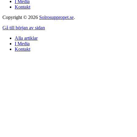
I Media
Kontakt
Copyright © 2026
Solrosuppropet.se
.
Gå till början av sidan
Alla artiklar
I Media
Kontakt