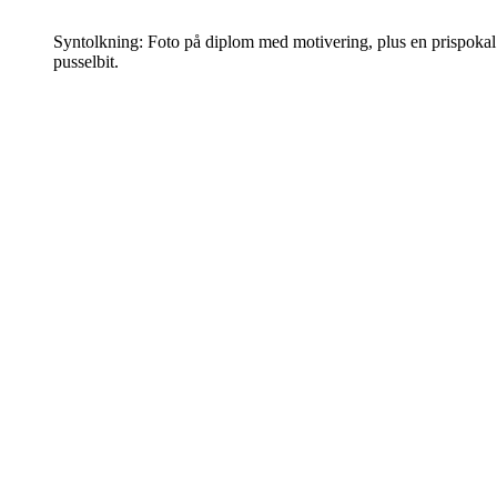
Syntolkning: Foto på diplom med motivering, plus en prispokal
pusselbit.