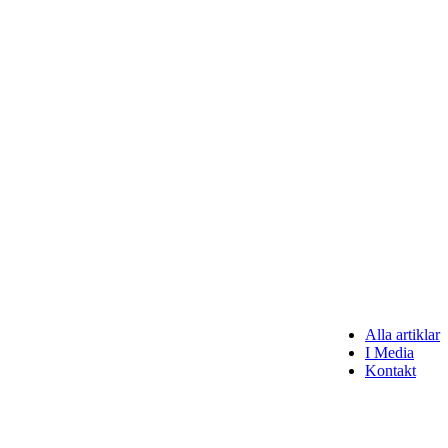
Alla artiklar
I Media
Kontakt