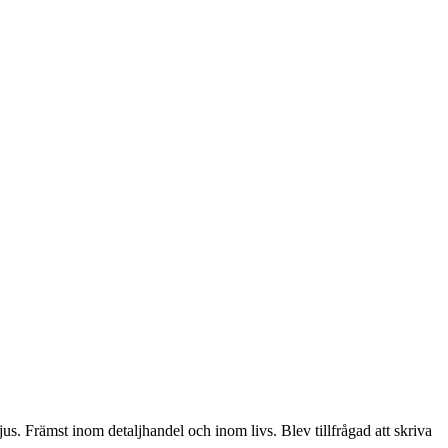
jus. Främst inom detaljhandel och inom livs. Blev tillfrågad att skriva