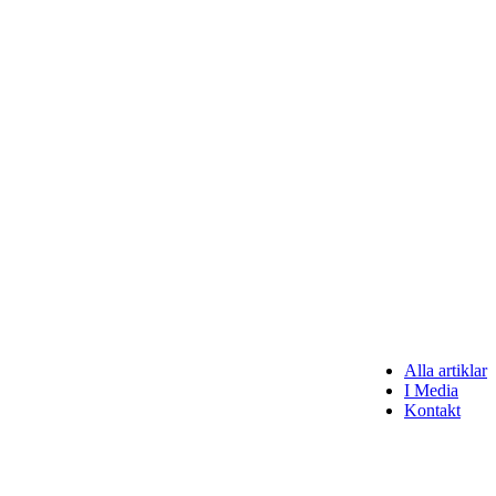
Alla artiklar
I Media
Kontakt