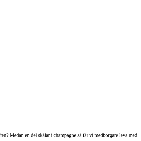
ten? Medan en del skålar i champagne så får vi medborgare leva med