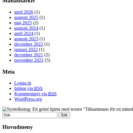
Månadsarkiv
april 2026
(1)
augusti 2025
(1)
maj 2025
(2)
augusti 2024
(1)
april 2024
(1)
augusti 2023
(1)
december 2022
(1)
januari 2022
(1)
december 2021
(2)
november 2021
(5)
Meta
Logga in
Inlägg via
RSS
Kommentarer via
RSS
WordPress.org
Huvudmeny