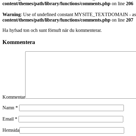
content/themes/path/library/functions/comments.php
on line
206
Warning
: Use of undefined constant MYSITE_TEXTDOMAIN - assu
content/themes/path/library/functions/comments.php
on line
207
Ha hyfsad ton och sunt förnuft när du kommenterar.
Kommentera
Kommentar
Namn
*
Email
*
Hemsida