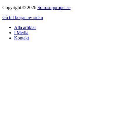
Copyright © 2026
Solrosuppropet.se
.
Gå till början av sidan
Alla artiklar
I Media
Kontakt