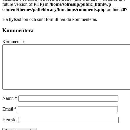
future version of PHP) in
/home/solrosup/public_html/wp-
content/themes/path/library/functions/comments.php
on line
207
Ha hyfsad ton och sunt förnuft när du kommenterar.
Kommentera
Kommentar
Namn
*
Email
*
Hemsida