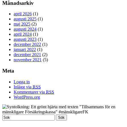
Månadsarkiv
april 2026
(1)
augusti 2025
(1)
maj 2025
(2)
augusti 2024
(1)
april 2024
(1)
augusti 2023
(1)
december 2022
(1)
januari 2022
(1)
december 2021
(2)
november 2021
(5)
Meta
Logga in
Inlägg via
RSS
Kommentarer via
RSS
WordPress.org