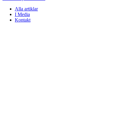
Alla artiklar
I Media
Kontakt