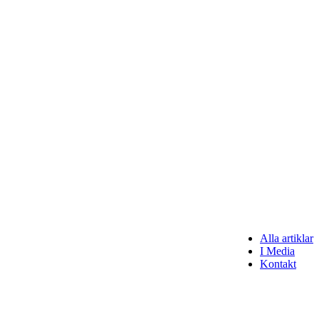
Alla artiklar
I Media
Kontakt