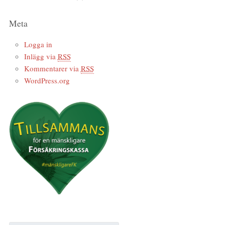
Meta
Logga in
Inlägg via
RSS
Kommentarer via
RSS
WordPress.org