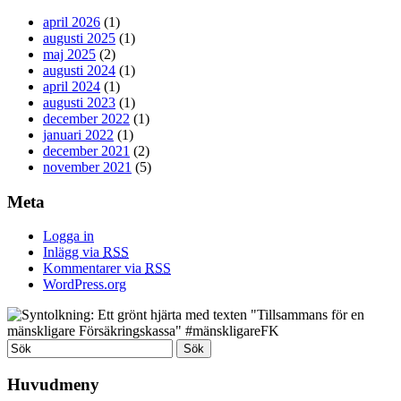
april 2026
(1)
augusti 2025
(1)
maj 2025
(2)
augusti 2024
(1)
april 2024
(1)
augusti 2023
(1)
december 2022
(1)
januari 2022
(1)
december 2021
(2)
november 2021
(5)
Meta
Logga in
Inlägg via
RSS
Kommentarer via
RSS
WordPress.org
Huvudmeny