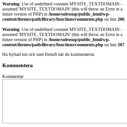
Warning
: Use of undefined constant MYSITE_TEXTDOMAIN -
assumed 'MYSITE_TEXTDOMAIN' (this will throw an Error in a
future version of PHP) in
/home/solrosup/public_html/wp-
content/themes/path/library/functions/comments.php
on line
206
Warning
: Use of undefined constant MYSITE_TEXTDOMAIN -
assumed 'MYSITE_TEXTDOMAIN' (this will throw an Error in a
future version of PHP) in
/home/solrosup/public_html/wp-
content/themes/path/library/functions/comments.php
on line
207
Ha hyfsad ton och sunt förnuft när du kommenterar.
Kommentera
Kommentar