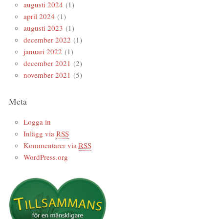
augusti 2024
(1)
april 2024
(1)
augusti 2023
(1)
december 2022
(1)
januari 2022
(1)
december 2021
(2)
november 2021
(5)
Meta
Logga in
Inlägg via
RSS
Kommentarer via
RSS
WordPress.org