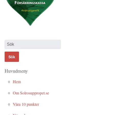
Huvudmeny
Hem
Om Solrosuppropet.se
Våra 10 punkter