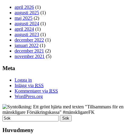
april 2026
(1)
augusti 2025
(1)
maj 2025
(2)
augusti 2024
(1)
april 2024
(1)
augusti 2023
(1)
december 2022
(1)
januari 2022
(1)
december 2021
(2)
november 2021
(5)
Meta
Logga in
Inlägg via
RSS
Kommentarer via
RSS
WordPress.org
Huvudmeny