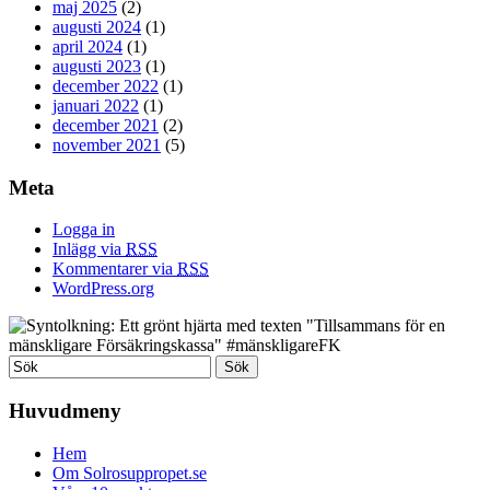
maj 2025
(2)
augusti 2024
(1)
april 2024
(1)
augusti 2023
(1)
december 2022
(1)
januari 2022
(1)
december 2021
(2)
november 2021
(5)
Meta
Logga in
Inlägg via
RSS
Kommentarer via
RSS
WordPress.org
Huvudmeny
Hem
Om Solrosuppropet.se