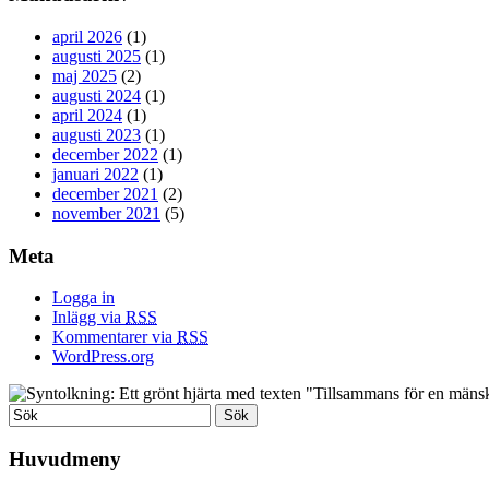
april 2026
(1)
augusti 2025
(1)
maj 2025
(2)
augusti 2024
(1)
april 2024
(1)
augusti 2023
(1)
december 2022
(1)
januari 2022
(1)
december 2021
(2)
november 2021
(5)
Meta
Logga in
Inlägg via
RSS
Kommentarer via
RSS
WordPress.org
Huvudmeny