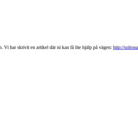
 Vi har skrivit en artikel där ni kan få lite hjälp på vägen:
http://solro