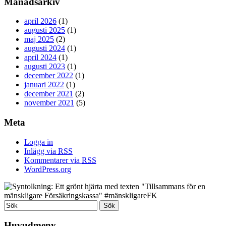
Månadsarkiv
april 2026
(1)
augusti 2025
(1)
maj 2025
(2)
augusti 2024
(1)
april 2024
(1)
augusti 2023
(1)
december 2022
(1)
januari 2022
(1)
december 2021
(2)
november 2021
(5)
Meta
Logga in
Inlägg via
RSS
Kommentarer via
RSS
WordPress.org
Huvudmeny