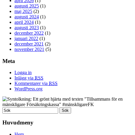
april 2026
(1)
augusti 2025
(1)
maj 2025
(2)
augusti 2024
(1)
april 2024
(1)
augusti 2023
(1)
december 2022
(1)
januari 2022
(1)
december 2021
(2)
november 2021
(5)
Meta
Logga in
Inlägg via
RSS
Kommentarer via
RSS
WordPress.org
Huvudmeny
Hem