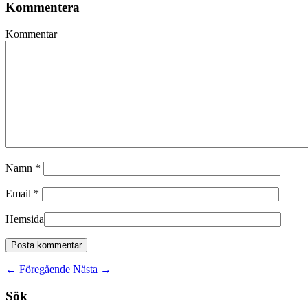
Kommentera
Kommentar
Namn
*
Email
*
Hemsida
←
Föregående
Nästa
→
Sök