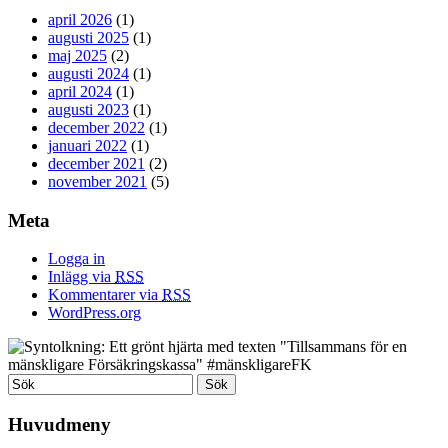
april 2026
(1)
augusti 2025
(1)
maj 2025
(2)
augusti 2024
(1)
april 2024
(1)
augusti 2023
(1)
december 2022
(1)
januari 2022
(1)
december 2021
(2)
november 2021
(5)
Meta
Logga in
Inlägg via
RSS
Kommentarer via
RSS
WordPress.org
Huvudmeny