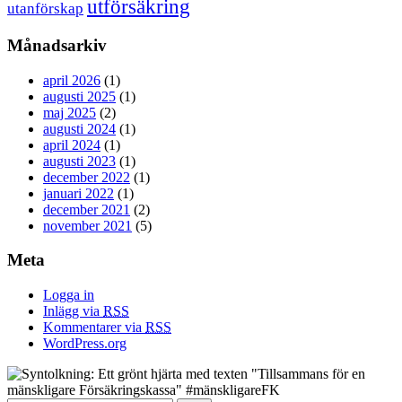
utförsäkring
utanförskap
Månadsarkiv
april 2026
(1)
augusti 2025
(1)
maj 2025
(2)
augusti 2024
(1)
april 2024
(1)
augusti 2023
(1)
december 2022
(1)
januari 2022
(1)
december 2021
(2)
november 2021
(5)
Meta
Logga in
Inlägg via
RSS
Kommentarer via
RSS
WordPress.org