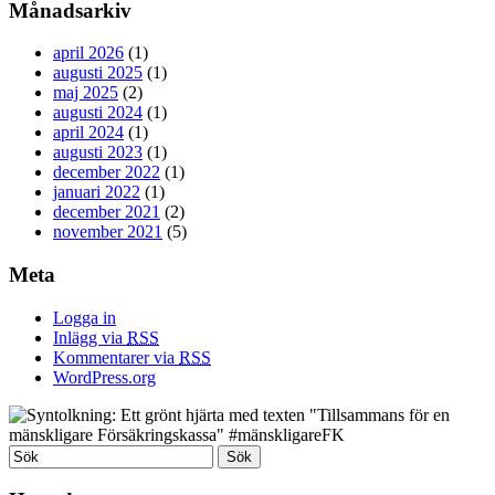
Månadsarkiv
april 2026
(1)
augusti 2025
(1)
maj 2025
(2)
augusti 2024
(1)
april 2024
(1)
augusti 2023
(1)
december 2022
(1)
januari 2022
(1)
december 2021
(2)
november 2021
(5)
Meta
Logga in
Inlägg via
RSS
Kommentarer via
RSS
WordPress.org