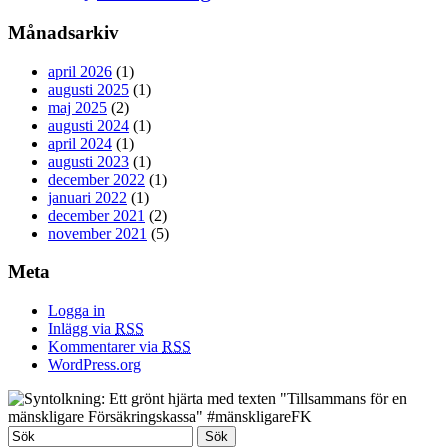
Månadsarkiv
april 2026
(1)
augusti 2025
(1)
maj 2025
(2)
augusti 2024
(1)
april 2024
(1)
augusti 2023
(1)
december 2022
(1)
januari 2022
(1)
december 2021
(2)
november 2021
(5)
Meta
Logga in
Inlägg via
RSS
Kommentarer via
RSS
WordPress.org