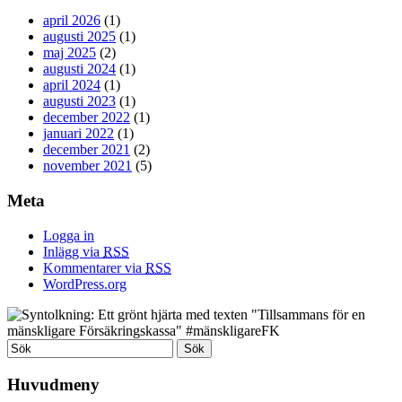
april 2026
(1)
augusti 2025
(1)
maj 2025
(2)
augusti 2024
(1)
april 2024
(1)
augusti 2023
(1)
december 2022
(1)
januari 2022
(1)
december 2021
(2)
november 2021
(5)
Meta
Logga in
Inlägg via
RSS
Kommentarer via
RSS
WordPress.org
Huvudmeny