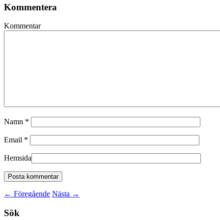
Kommentera
Kommentar
Namn
*
Email
*
Hemsida
←
Föregående
Nästa
→
Sök