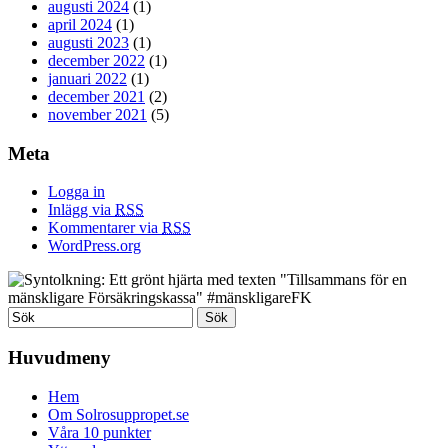
augusti 2024
(1)
april 2024
(1)
augusti 2023
(1)
december 2022
(1)
januari 2022
(1)
december 2021
(2)
november 2021
(5)
Meta
Logga in
Inlägg via
RSS
Kommentarer via
RSS
WordPress.org
Huvudmeny
Hem
Om Solrosuppropet.se
Våra 10 punkter