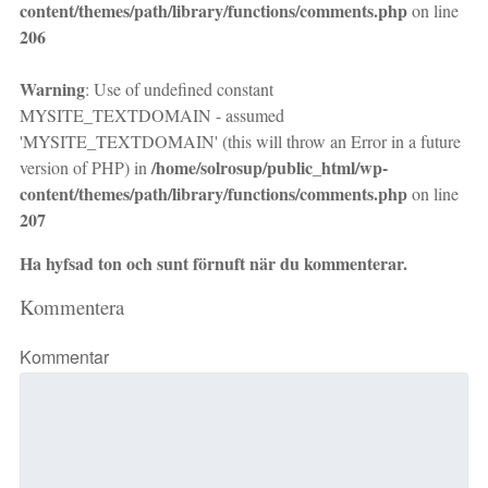
content/themes/path/library/functions/comments.php
on line
206
Warning
: Use of undefined constant
MYSITE_TEXTDOMAIN - assumed
'MYSITE_TEXTDOMAIN' (this will throw an Error in a future
/home/solrosup/public_html/wp-
version of PHP) in
content/themes/path/library/functions/comments.php
on line
207
Ha hyfsad ton och sunt förnuft när du kommenterar.
Kommentera
Kommentar