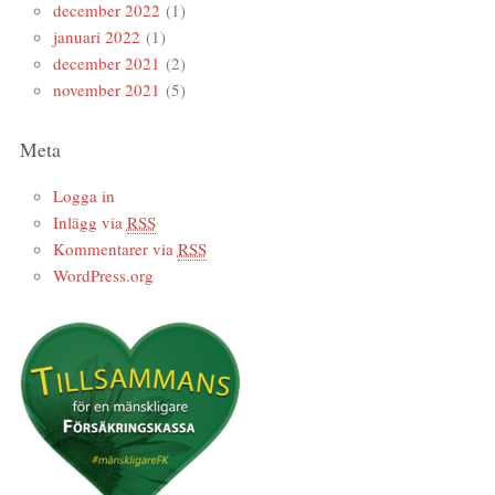
december 2022
(1)
januari 2022
(1)
december 2021
(2)
november 2021
(5)
Meta
Logga in
Inlägg via
RSS
Kommentarer via
RSS
WordPress.org