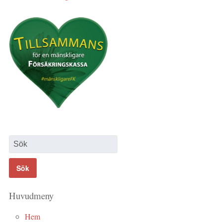
Huvudmeny
Hem