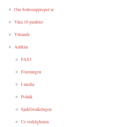
Om Solrosuppropet.se
Våra 10 punkter
Yttrande
Artiklar
FAS3
Föreningen
I media
Politik
Sjukförsäkringen
Ur verkligheten