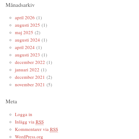
Månadsarkiv
april 2026
(1)
augusti 2025
(1)
maj 2025
(2)
augusti 2024
(1)
april 2024
(1)
augusti 2023
(1)
december 2022
(1)
januari 2022
(1)
december 2021
(2)
november 2021
(5)
Meta
Logga in
Inlägg via
RSS
Kommentarer via
RSS
WordPress.org