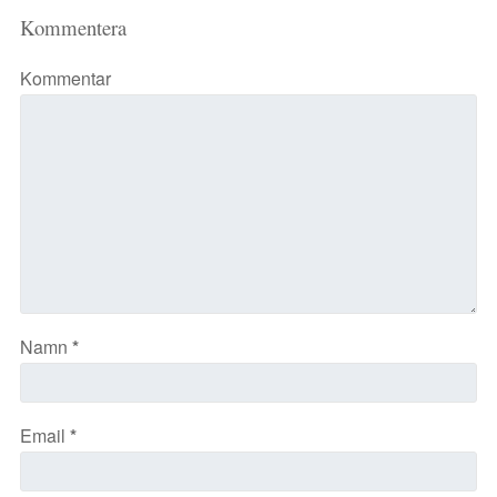
Kommentera
Kommentar
Namn
*
Email
*