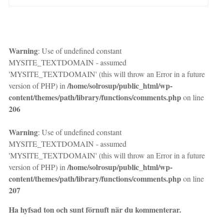
Warning
: Use of undefined constant
MYSITE_TEXTDOMAIN - assumed
'MYSITE_TEXTDOMAIN' (this will throw an Error in a future
/home/solrosup/public_html/wp-
version of PHP) in
content/themes/path/library/functions/comments.php
on line
206
Warning
: Use of undefined constant
MYSITE_TEXTDOMAIN - assumed
'MYSITE_TEXTDOMAIN' (this will throw an Error in a future
/home/solrosup/public_html/wp-
version of PHP) in
content/themes/path/library/functions/comments.php
on line
207
Ha hyfsad ton och sunt förnuft när du kommenterar.